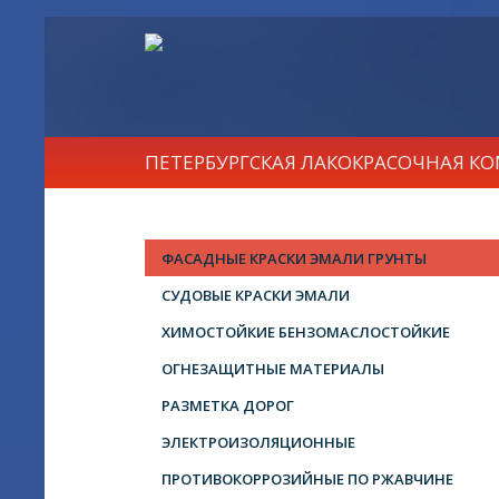
ПЕТЕРБУРГСКАЯ ЛАКОКРАСОЧНАЯ К
ФАСАДНЫЕ КРАСКИ ЭМАЛИ ГРУНТЫ
СУДОВЫЕ КРАСКИ ЭМАЛИ
ХИМОСТОЙКИЕ БЕНЗОМАСЛОСТОЙКИЕ
ОГНЕЗАЩИТНЫЕ МАТЕРИАЛЫ
РАЗМЕТКА ДОРОГ
ЭЛЕКТРОИЗОЛЯЦИОННЫЕ
ПРОТИВОКОРРОЗИЙНЫЕ ПО РЖАВЧИНЕ