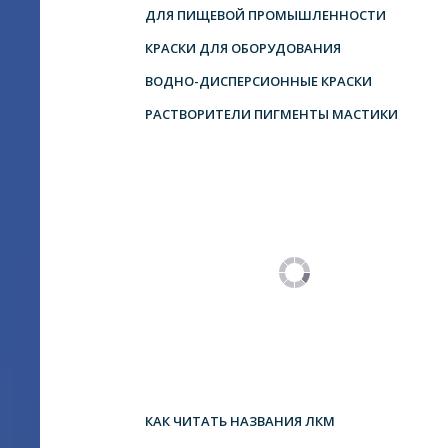
ДЛЯ ПИЩЕВОЙ ПРОМЫШЛЕННОСТИ
КРАСКИ ДЛЯ ОБОРУДОВАНИЯ
ВОДНО-ДИСПЕРСИОННЫЕ КРАСКИ
РАСТВОРИТЕЛИ ПИГМЕНТЫ МАСТИКИ
КАК ЧИТАТЬ НАЗВАНИЯ ЛКМ