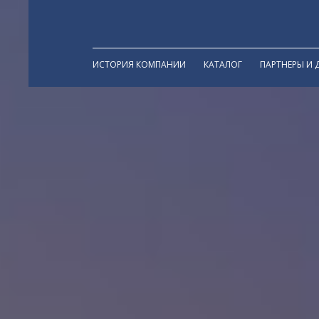
ИСТОРИЯ КОМПАНИИ
КАТАЛОГ
ПАРТНЕРЫ И 