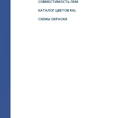
СОВМЕСТИМОСТЬ ЛКМ
КАТАЛОГ ЦВЕТОВ RAL
СХЕМЫ ОКРАСКИ