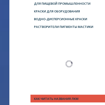
ДЛЯ ПИЩЕВОЙ ПРОМЫШЛЕННОСТИ
КРАСКИ ДЛЯ ОБОРУДОВАНИЯ
ВОДНО-ДИСПЕРСИОННЫЕ КРАСКИ
РАСТВОРИТЕЛИ ПИГМЕНТЫ МАСТИКИ
КАК ЧИТАТЬ НАЗВАНИЯ ЛКМ