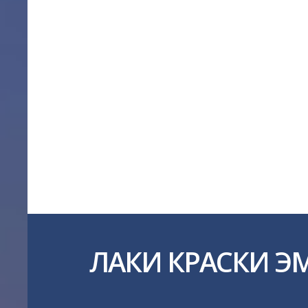
ЛАКИ КРАСКИ Э