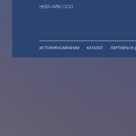
НЕВА-ХИМ ООО
ИСТОРИЯ КОМПАНИИ
КАТАЛОГ
ПАРТНЕРЫ И 