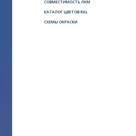
СОВМЕСТИМОСТЬ ЛКМ
КАТАЛОГ ЦВЕТОВ RAL
СХЕМЫ ОКРАСКИ