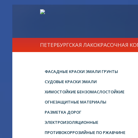
ПЕТЕРБУРГСКАЯ ЛАКОКРАСОЧНАЯ К
ФАСАДНЫЕ КРАСКИ ЭМАЛИ ГРУНТЫ
СУДОВЫЕ КРАСКИ ЭМАЛИ
ХИМОСТОЙКИЕ БЕНЗОМАСЛОСТОЙКИЕ
ОГНЕЗАЩИТНЫЕ МАТЕРИАЛЫ
РАЗМЕТКА ДОРОГ
ЭЛЕКТРОИЗОЛЯЦИОННЫЕ
ПРОТИВОКОРРОЗИЙНЫЕ ПО РЖАВЧИНЕ