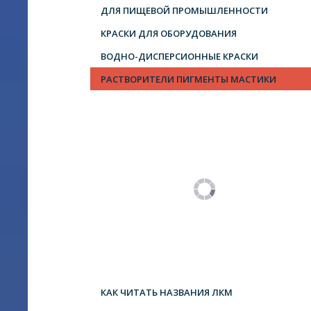
ДЛЯ ПИЩЕВОЙ ПРОМЫШЛЕННОСТИ
КРАСКИ ДЛЯ ОБОРУДОВАНИЯ
ВОДНО-ДИСПЕРСИОННЫЕ КРАСКИ
РАСТВОРИТЕЛИ ПИГМЕНТЫ МАСТИКИ
КАК ЧИТАТЬ НАЗВАНИЯ ЛКМ