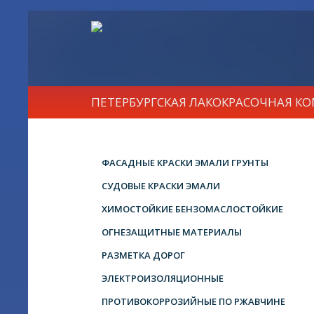
ПЕТЕРБУРГСКАЯ ЛАКОКРАСОЧНАЯ К
ФАСАДНЫЕ КРАСКИ ЭМАЛИ ГРУНТЫ
СУДОВЫЕ КРАСКИ ЭМАЛИ
ХИМОСТОЙКИЕ БЕНЗОМАСЛОСТОЙКИЕ
ОГНЕЗАЩИТНЫЕ МАТЕРИАЛЫ
РАЗМЕТКА ДОРОГ
ЭЛЕКТРОИЗОЛЯЦИОННЫЕ
ПРОТИВОКОРРОЗИЙНЫЕ ПО РЖАВЧИНЕ