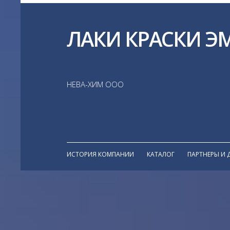
ЛАКИ КРАСКИ Э
НЕВА-ХИМ ООО
ИСТОРИЯ КОМПАНИИ
КАТАЛОГ
ПАРТНЕРЫ И 