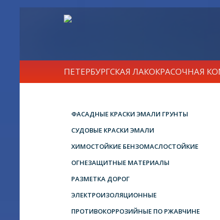
ПЕТЕРБУРГСКАЯ ЛАКОКРАСОЧНАЯ К
ФАСАДНЫЕ КРАСКИ ЭМАЛИ ГРУНТЫ
СУДОВЫЕ КРАСКИ ЭМАЛИ
ХИМОСТОЙКИЕ БЕНЗОМАСЛОСТОЙКИЕ
ОГНЕЗАЩИТНЫЕ МАТЕРИАЛЫ
РАЗМЕТКА ДОРОГ
ЭЛЕКТРОИЗОЛЯЦИОННЫЕ
ПРОТИВОКОРРОЗИЙНЫЕ ПО РЖАВЧИНЕ