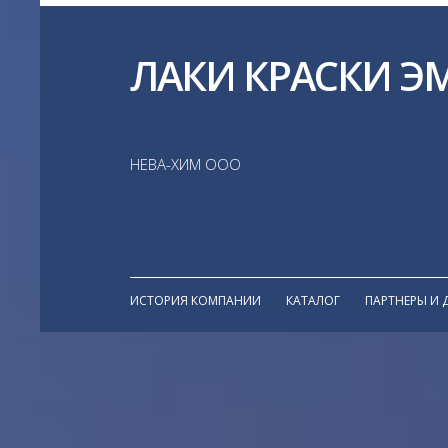
ЛАКИ КРАСКИ Э
НЕВА-ХИМ ООО
ИСТОРИЯ КОМПАНИИ
КАТАЛОГ
ПАРТНЕРЫ И 