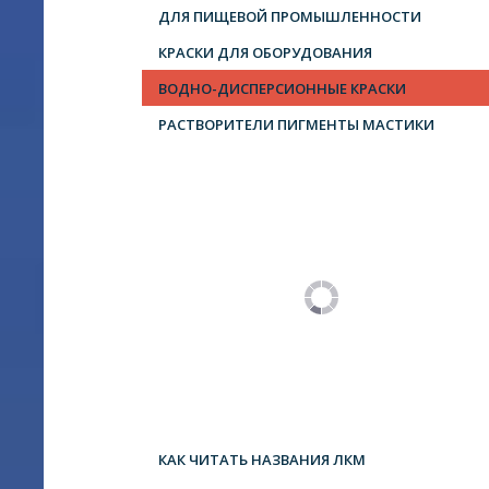
ДЛЯ ПИЩЕВОЙ ПРОМЫШЛЕННОСТИ
КРАСКИ ДЛЯ ОБОРУДОВАНИЯ
ВОДНО-ДИСПЕРСИОННЫЕ КРАСКИ
РАСТВОРИТЕЛИ ПИГМЕНТЫ МАСТИКИ
КАК ЧИТАТЬ НАЗВАНИЯ ЛКМ