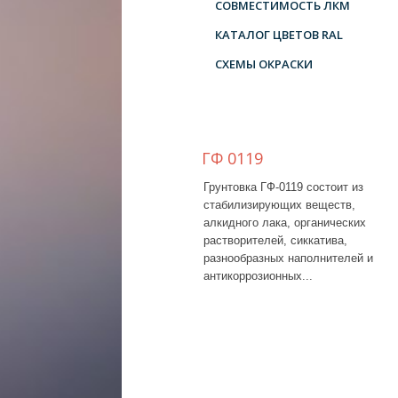
СОВМЕСТИМОСТЬ ЛКМ
КАТАЛОГ ЦВЕТОВ RAL
СХЕМЫ ОКРАСКИ
ГФ 0119
Грунтовка ГФ-0119 состоит из
стабилизирующих веществ,
алкидного лака, органических
растворителей, сиккатива,
разнообразных наполнителей и
антикоррозионных...