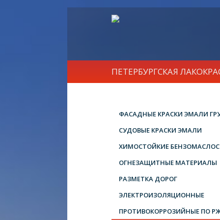
ПЕТЕРБУРГСКАЯ ЛАКОКР
ФАСАДНЫЕ КРАСКИ ЭМАЛИ ГР
СУДОВЫЕ КРАСКИ ЭМАЛИ
ХИМОСТОЙКИЕ БЕНЗОМАСЛОС
ОГНЕЗАЩИТНЫЕ МАТЕРИАЛЫ
РАЗМЕТКА ДОРОГ
ЭЛЕКТРОИЗОЛЯЦИОННЫЕ
ПРОТИВОКОРРОЗИЙНЫЕ ПО Р