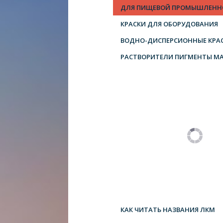
ДЛЯ ПИЩЕВОЙ ПРОМЫШЛЕНН
КРАСКИ ДЛЯ ОБОРУДОВАНИЯ
ВОДНО-ДИСПЕРСИОННЫЕ КРА
РАСТВОРИТЕЛИ ПИГМЕНТЫ М
КАК ЧИТАТЬ НАЗВАНИЯ ЛКМ