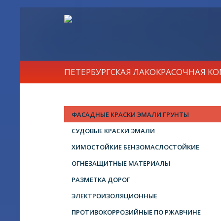
ПЕТЕРБУРГСКАЯ ЛАКОКРАСОЧНАЯ К
ФАСАДНЫЕ КРАСКИ ЭМАЛИ ГРУНТЫ
СУДОВЫЕ КРАСКИ ЭМАЛИ
ХИМОСТОЙКИЕ БЕНЗОМАСЛОСТОЙКИЕ
ОГНЕЗАЩИТНЫЕ МАТЕРИАЛЫ
РАЗМЕТКА ДОРОГ
ЭЛЕКТРОИЗОЛЯЦИОННЫЕ
ПРОТИВОКОРРОЗИЙНЫЕ ПО РЖАВЧИНЕ