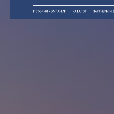
ИСТОРИЯ КОМПАНИИ
КАТАЛОГ
ПАРТНЕРЫ И 