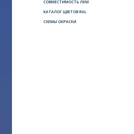
СОВМЕСТИМОСТЬ ЛКМ
КАТАЛОГ ЦВЕТОВ RAL
СХЕМЫ ОКРАСКИ