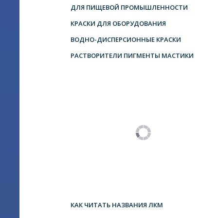
ДЛЯ ПИЩЕВОЙ ПРОМЫШЛЕННОСТИ
КРАСКИ ДЛЯ ОБОРУДОВАНИЯ
ВОДНО-ДИСПЕРСИОННЫЕ КРАСКИ
РАСТВОРИТЕЛИ ПИГМЕНТЫ МАСТИКИ
КАК ЧИТАТЬ НАЗВАНИЯ ЛКМ