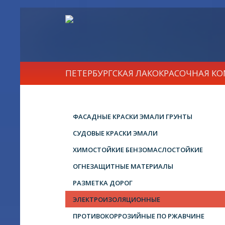
ПЕТЕРБУРГСКАЯ ЛАКОКРАСОЧНАЯ К
ФАСАДНЫЕ КРАСКИ ЭМАЛИ ГРУНТЫ
СУДОВЫЕ КРАСКИ ЭМАЛИ
ХИМОСТОЙКИЕ БЕНЗОМАСЛОСТОЙКИЕ
ОГНЕЗАЩИТНЫЕ МАТЕРИАЛЫ
РАЗМЕТКА ДОРОГ
ЭЛЕКТРОИЗОЛЯЦИОННЫЕ
ПРОТИВОКОРРОЗИЙНЫЕ ПО РЖАВЧИНЕ