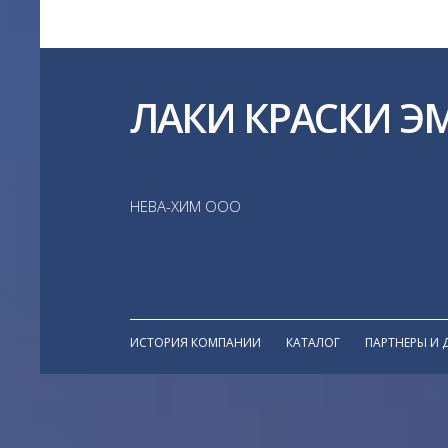
ЛАКИ КРАСКИ Э
НЕВА-ХИМ ООО
ИСТОРИЯ КОМПАНИИ
КАТАЛОГ
ПАРТНЕРЫ И 