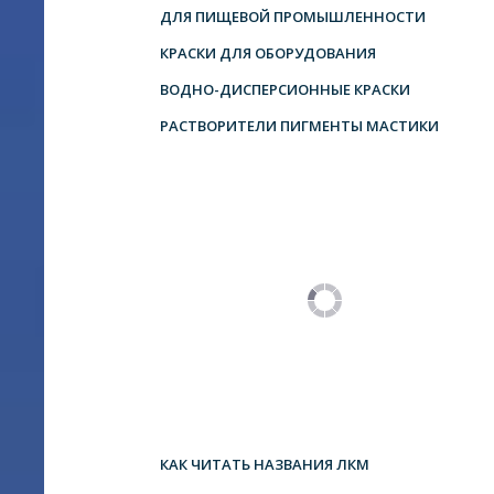
ДЛЯ ПИЩЕВОЙ ПРОМЫШЛЕННОСТИ
КРАСКИ ДЛЯ ОБОРУДОВАНИЯ
ВОДНО-ДИСПЕРСИОННЫЕ КРАСКИ
РАСТВОРИТЕЛИ ПИГМЕНТЫ МАСТИКИ
КАК ЧИТАТЬ НАЗВАНИЯ ЛКМ