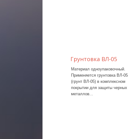
Грунтовка ВЛ-05
Материал одноупаковочный.
Применяется грунтовка ВЛ-05
(грунт ВЛ-05) в комплексном
покрытии для защиты черных
металлов...