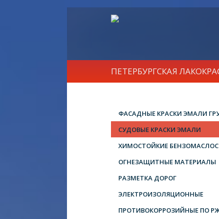
ПЕТЕРБУРГСКАЯ ЛАКОКР
ФАСАДНЫЕ КРАСКИ ЭМАЛИ ГР
СУДОВЫЕ КРАСКИ ЭМАЛИ
ХИМОСТОЙКИЕ БЕНЗОМАСЛОС
ОГНЕЗАЩИТНЫЕ МАТЕРИАЛЫ
РАЗМЕТКА ДОРОГ
ЭЛЕКТРОИЗОЛЯЦИОННЫЕ
ПРОТИВОКОРРОЗИЙНЫЕ ПО Р