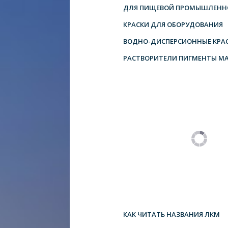
ДЛЯ ПИЩЕВОЙ ПРОМЫШЛЕНН
КРАСКИ ДЛЯ ОБОРУДОВАНИЯ
ВОДНО-ДИСПЕРСИОННЫЕ КРА
РАСТВОРИТЕЛИ ПИГМЕНТЫ М
КАК ЧИТАТЬ НАЗВАНИЯ ЛКМ