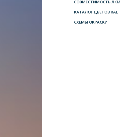
СОВМЕСТИМОСТЬ ЛКМ
КАТАЛОГ ЦВЕТОВ RAL
СХЕМЫ ОКРАСКИ