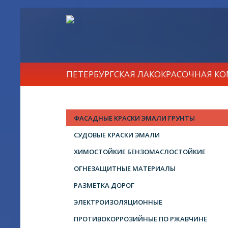
ПЕТЕРБУРГСКАЯ ЛАКОКРАСОЧНАЯ К
ФАСАДНЫЕ КРАСКИ ЭМАЛИ ГРУНТЫ
СУДОВЫЕ КРАСКИ ЭМАЛИ
ХИМОСТОЙКИЕ БЕНЗОМАСЛОСТОЙКИЕ
ОГНЕЗАЩИТНЫЕ МАТЕРИАЛЫ
РАЗМЕТКА ДОРОГ
ЭЛЕКТРОИЗОЛЯЦИОННЫЕ
ПРОТИВОКОРРОЗИЙНЫЕ ПО РЖАВЧИНЕ