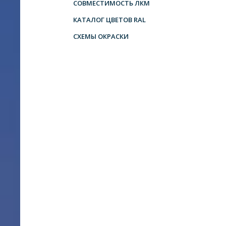
СОВМЕСТИМОСТЬ ЛКМ
КАТАЛОГ ЦВЕТОВ RAL
СХЕМЫ ОКРАСКИ