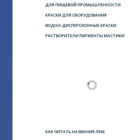
ДЛЯ ПИЩЕВОЙ ПРОМЫШЛЕННОСТИ
КРАСКИ ДЛЯ ОБОРУДОВАНИЯ
ВОДНО-ДИСПЕРСИОННЫЕ КРАСКИ
РАСТВОРИТЕЛИ ПИГМЕНТЫ МАСТИКИ
КАК ЧИТАТЬ НАЗВАНИЯ ЛКМ