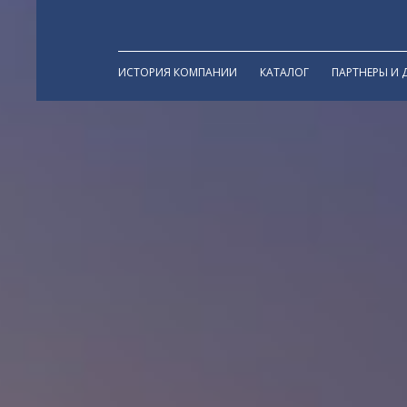
ИСТОРИЯ КОМПАНИИ
КАТАЛОГ
ПАРТНЕРЫ И 