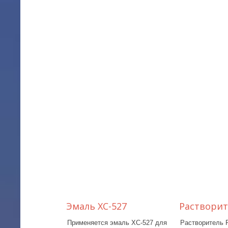
Эмаль ХС-527
Растворит
Применяется эмаль ХС-527 для
Растворитель 