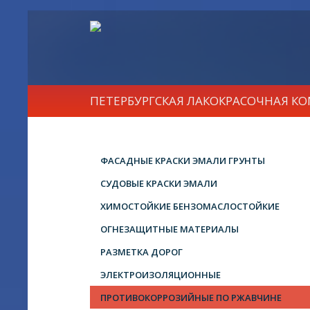
ПЕТЕРБУРГСКАЯ ЛАКОКРАСОЧНАЯ К
ФАСАДНЫЕ КРАСКИ ЭМАЛИ ГРУНТЫ
СУДОВЫЕ КРАСКИ ЭМАЛИ
ХИМОСТОЙКИЕ БЕНЗОМАСЛОСТОЙКИЕ
ОГНЕЗАЩИТНЫЕ МАТЕРИАЛЫ
РАЗМЕТКА ДОРОГ
ЭЛЕКТРОИЗОЛЯЦИОННЫЕ
ПРОТИВОКОРРОЗИЙНЫЕ ПО РЖАВЧИНЕ