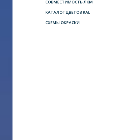
СОВМЕСТИМОСТЬ ЛКМ
КАТАЛОГ ЦВЕТОВ RAL
СХЕМЫ ОКРАСКИ