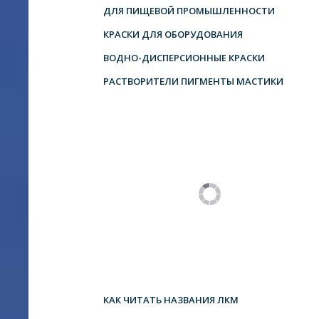
ДЛЯ ПИЩЕВОЙ ПРОМЫШЛЕННОСТИ
КРАСКИ ДЛЯ ОБОРУДОВАНИЯ
ВОДНО-ДИСПЕРСИОННЫЕ КРАСКИ
РАСТВОРИТЕЛИ ПИГМЕНТЫ МАСТИКИ
КАК ЧИТАТЬ НАЗВАНИЯ ЛКМ