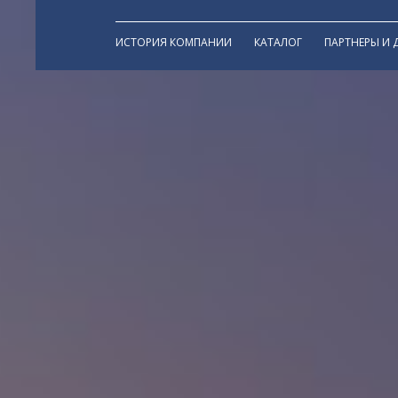
ИСТОРИЯ КОМПАНИИ
КАТАЛОГ
ПАРТНЕРЫ И 