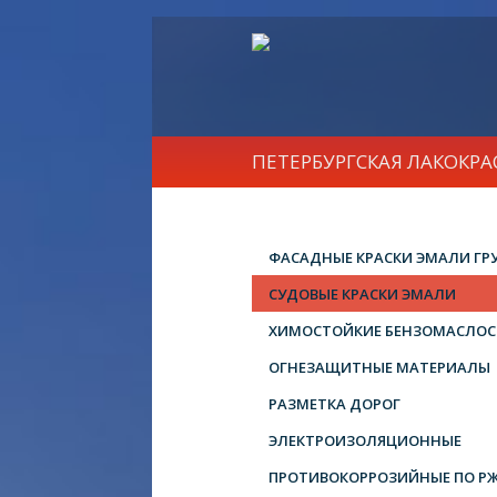
ПЕТЕРБУРГСКАЯ ЛАКОКР
ФАСАДНЫЕ КРАСКИ ЭМАЛИ ГР
СУДОВЫЕ КРАСКИ ЭМАЛИ
ХИМОСТОЙКИЕ БЕНЗОМАСЛОС
ОГНЕЗАЩИТНЫЕ МАТЕРИАЛЫ
РАЗМЕТКА ДОРОГ
ЭЛЕКТРОИЗОЛЯЦИОННЫЕ
ПРОТИВОКОРРОЗИЙНЫЕ ПО Р