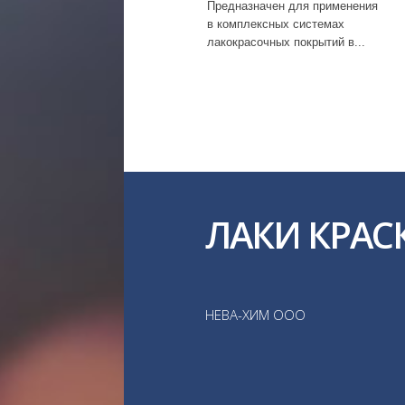
Предназначен для применения
в комплексных системах
лакокрасочных покрытий в...
ЛАКИ КРАС
НЕВА-ХИМ ООО