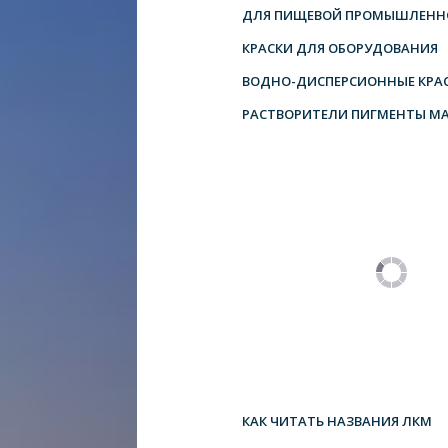
ДЛЯ ПИЩЕВОЙ ПРОМЫШЛЕНН
КРАСКИ ДЛЯ ОБОРУДОВАНИЯ
ВОДНО-ДИСПЕРСИОННЫЕ КРА
РАСТВОРИТЕЛИ ПИГМЕНТЫ М
КАК ЧИТАТЬ НАЗВАНИЯ ЛКМ