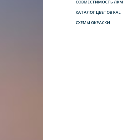
СОВМЕСТИМОСТЬ ЛКМ
КАТАЛОГ ЦВЕТОВ RAL
СХЕМЫ ОКРАСКИ