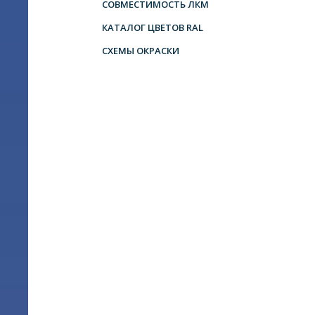
СОВМЕСТИМОСТЬ ЛКМ
КАТАЛОГ ЦВЕТОВ RAL
СХЕМЫ ОКРАСКИ