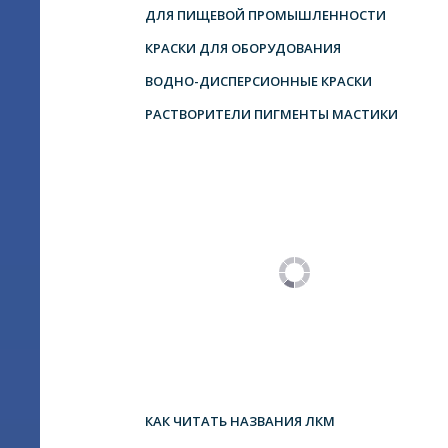
ДЛЯ ПИЩЕВОЙ ПРОМЫШЛЕННОСТИ
КРАСКИ ДЛЯ ОБОРУДОВАНИЯ
ВОДНО-ДИСПЕРСИОННЫЕ КРАСКИ
РАСТВОРИТЕЛИ ПИГМЕНТЫ МАСТИКИ
КАК ЧИТАТЬ НАЗВАНИЯ ЛКМ