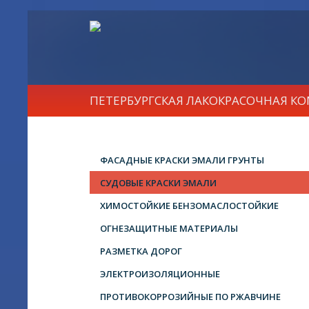
ПЕТЕРБУРГСКАЯ ЛАКОКРАСОЧНАЯ К
ФАСАДНЫЕ КРАСКИ ЭМАЛИ ГРУНТЫ
СУДОВЫЕ КРАСКИ ЭМАЛИ
ХИМОСТОЙКИЕ БЕНЗОМАСЛОСТОЙКИЕ
ОГНЕЗАЩИТНЫЕ МАТЕРИАЛЫ
РАЗМЕТКА ДОРОГ
ЭЛЕКТРОИЗОЛЯЦИОННЫЕ
ПРОТИВОКОРРОЗИЙНЫЕ ПО РЖАВЧИНЕ