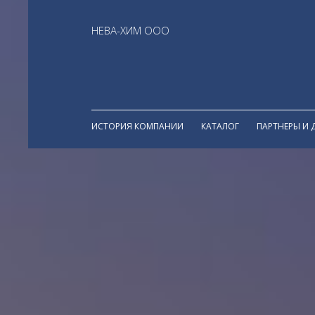
НЕВА-ХИМ ООО
ИСТОРИЯ КОМПАНИИ
КАТАЛОГ
ПАРТНЕРЫ И 